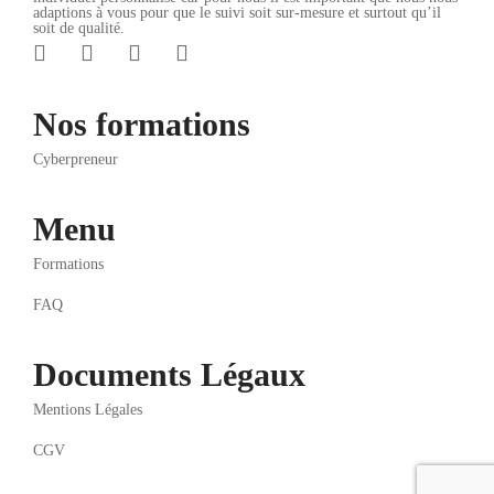
adaptions à vous pour que le suivi soit sur-mesure et surtout qu’il
soit de qualité.
Nos formations
Cyberpreneur
Menu
Formations
FAQ
Documents Légaux
Mentions Légales
CGV