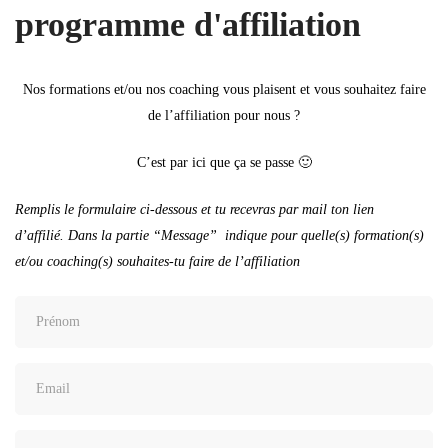
programme d'affiliation
Nos formations et/ou nos coaching vous plaisent et vous souhaitez faire
de l’affiliation pour nous ?
C’est par ici que ça se passe 🙂
Remplis le formulaire ci-dessous et tu recevras par mail ton lien
d’affilié.
Dans la partie “Message”
indique pour quelle(s) formation(s)
et/ou coaching(s) souhaites-tu faire de l’affiliation