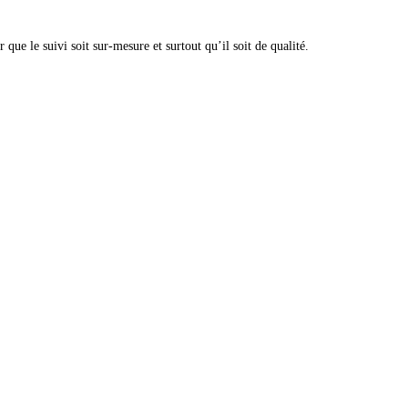
e le suivi soit sur-mesure et surtout qu’il soit de qualité.