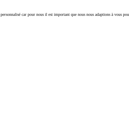
onnalisé car pour nous il est important que nous nous adaptions à vous pour qu