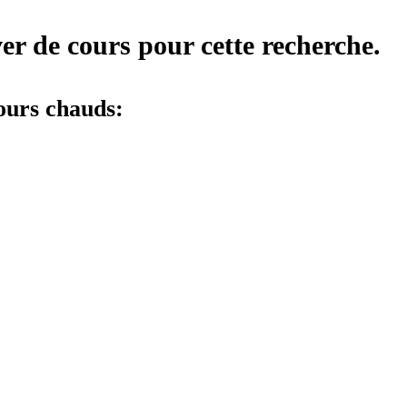
er de cours pour cette recherche.
ours chauds: