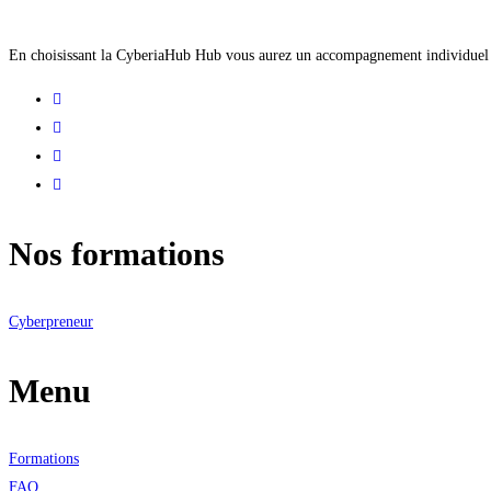
En choisissant la CyberiaHub Hub vous aurez un accompagnement individuel pers
Nos formations
Cyberpreneur
Menu
Formations
FAQ