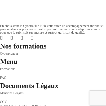
En choisissant la CyberiaHub Hub vous aurez un accompagnement individuel
personnalisé car pour nous il est important que nous nous adaptions à vous
pour que le suivi soit sur-mesure et surtout qu’il soit de qualité.
Nos formations
Cyberpreneur
Menu
Formations
FAQ
Documents Légaux
Mentions Légales
CGV