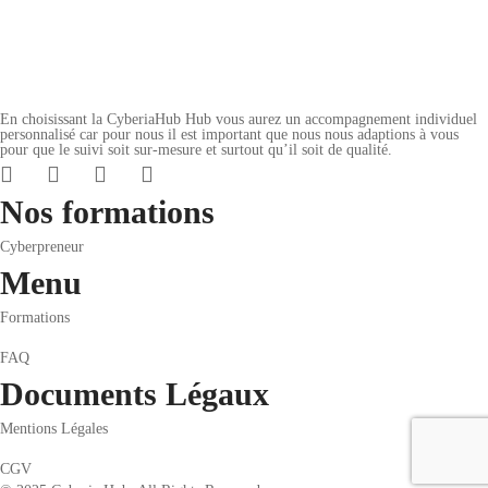
En choisissant la CyberiaHub Hub vous aurez un accompagnement individuel
personnalisé car pour nous il est important que nous nous adaptions à vous
pour que le suivi soit sur-mesure et surtout qu’il soit de qualité.
Nos formations
Cyberpreneur
Menu
Formations
FAQ
Documents Légaux
Mentions Légales
CGV