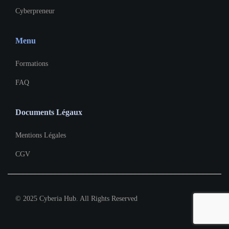
Cyberpreneur
Menu
Formations
FAQ
Documents Légaux
Mentions Légales
CGV
© 2025 Cyberia Hub. All Rights Reserved