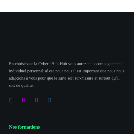
En choisissant la CyberiaHub Hub vous aurez un accompagnement
individuel personnalisé car pour nous il est important que nous nous
adaptions à vous pour que le suivi soit sur-mesure et surtout qu’il
soit de qualité.
Nos formations