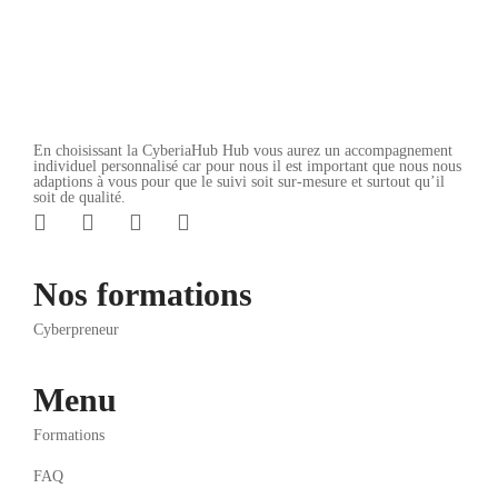
En choisissant la CyberiaHub Hub vous aurez un accompagnement
individuel personnalisé car pour nous il est important que nous nous
adaptions à vous pour que le suivi soit sur-mesure et surtout qu’il
soit de qualité.
Nos formations
Cyberpreneur
Menu
Formations
FAQ