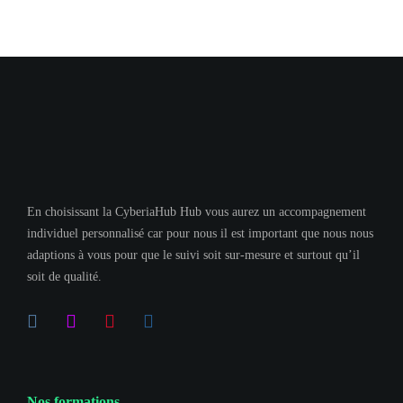
En choisissant la CyberiaHub Hub vous aurez un accompagnement
individuel personnalisé car pour nous il est important que nous nous
adaptions à vous pour que le suivi soit sur-mesure et surtout qu’il
soit de qualité.
Nos formations