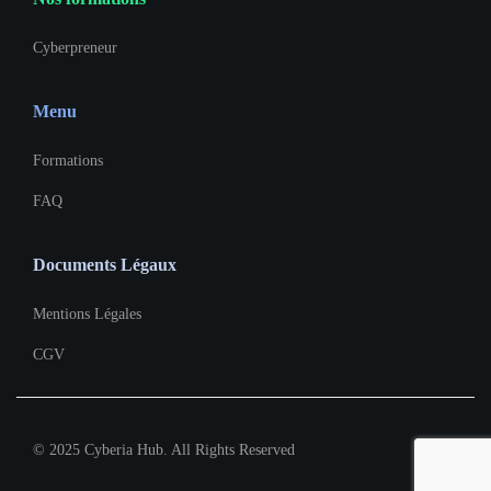
Cyberpreneur
Menu
Formations
FAQ
Documents Légaux
Mentions Légales
CGV
© 2025 Cyberia Hub. All Rights Reserved