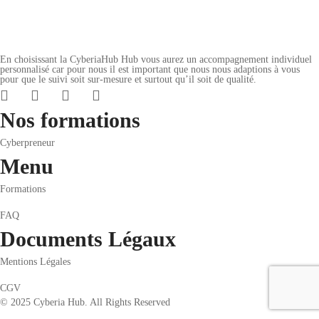
En choisissant la CyberiaHub Hub vous aurez un accompagnement individuel
personnalisé car pour nous il est important que nous nous adaptions à vous
pour que le suivi soit sur-mesure et surtout qu’il soit de qualité.
Nos formations
Cyberpreneur
Menu
Formations
FAQ
Documents Légaux
Mentions Légales
CGV
© 2025 Cyberia Hub. All Rights Reserved