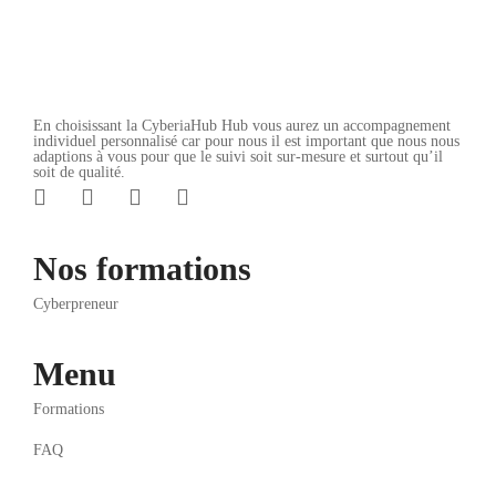
En choisissant la CyberiaHub Hub vous aurez un accompagnement
individuel personnalisé car pour nous il est important que nous nous
adaptions à vous pour que le suivi soit sur-mesure et surtout qu’il
soit de qualité.
Nos formations
Cyberpreneur
Menu
Formations
FAQ