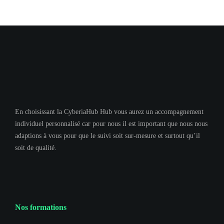
En choisissant la CyberiaHub Hub vous aurez un accompagnement
individuel personnalisé car pour nous il est important que nous nous
adaptions à vous pour que le suivi soit sur-mesure et surtout qu’il
soit de qualité.
Nos formations