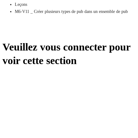
Leçons
M6-V11 _ Créer plusieurs types de pub dans un ensemble de pub
Veuillez vous connecter pour
voir cette section