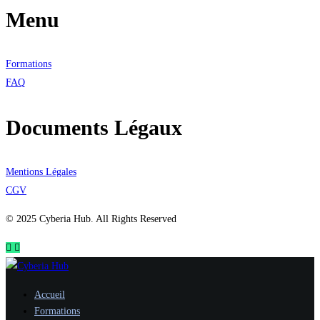
Menu
Formations
FAQ
Documents Légaux
Mentions Légales
CGV
© 2025 Cyberia Hub. All Rights Reserved
Accueil
Formations