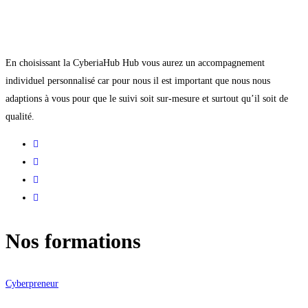
En choisissant la CyberiaHub Hub vous aurez un accompagnement
individuel personnalisé car pour nous il est important que nous nous
adaptions à vous pour que le suivi soit sur-mesure et surtout qu’il soit de
qualité.
Nos formations
Cyberpreneur