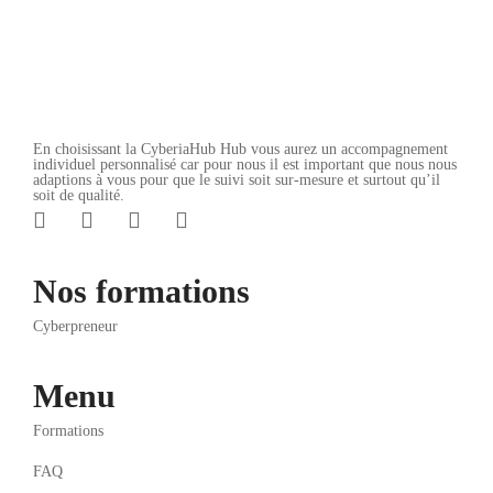
En choisissant la CyberiaHub Hub vous aurez un accompagnement
individuel personnalisé car pour nous il est important que nous nous
adaptions à vous pour que le suivi soit sur-mesure et surtout qu’il
soit de qualité.
Nos formations
Cyberpreneur
Menu
Formations
FAQ