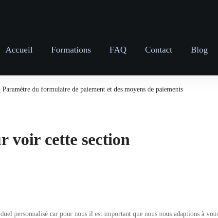
Accueil
Formations
FAQ
Contact
Blog
Paramètre du formulaire de paiement et des moyens de paiements
 voir cette section
 personnalisé car pour nous il est important que nous nous adaptions à vous po