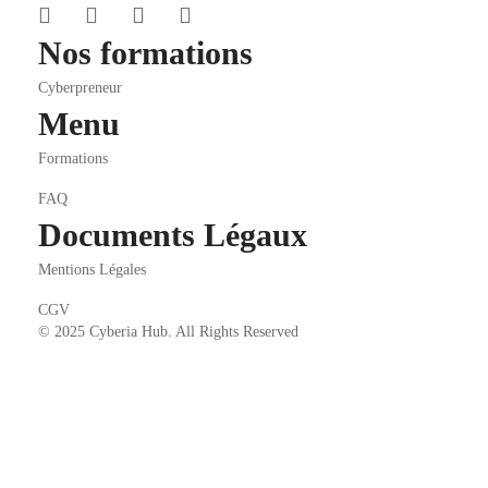
Nos formations
Cyberpreneur
Menu
Formations
FAQ
Documents Légaux
Mentions Légales
CGV
© 2025 Cyberia Hub. All Rights Reserved