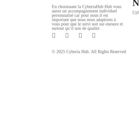
N
En choisissant la CyberiaHub Hub vous
aurez un accompagnement individuel
Cyb
personnalisé car pour nous il est
important que nous nous adaptions à
vous pour que le suivi soit sur-mesure et
surtout qu’il soit de qualité.
© 2025 Cyberia Hub. All Rights Reserved