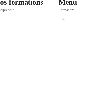
os formations
Menu
erpreneur
Formations
FAQ