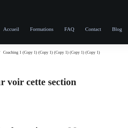
Accueil
Formations
FAQ
Contact
Blog
Coaching 1 (Copy 1) (Copy 1) (Copy 1) (Copy 1) (Copy 1)
 voir cette section