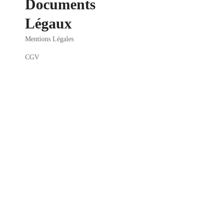
Documents
Légaux
Mentions Légales
CGV