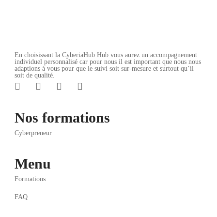
En choisissant la CyberiaHub Hub vous aurez un accompagnement
individuel personnalisé car pour nous il est important que nous nous
adaptions à vous pour que le suivi soit sur-mesure et surtout qu’il
soit de qualité.
Nos formations
Cyberpreneur
Menu
Formations
FAQ