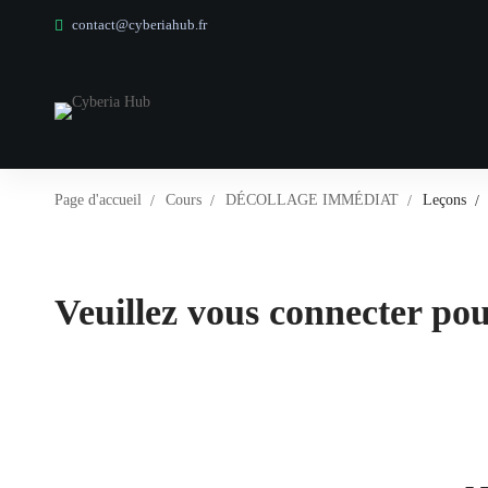
contact@cyberiahub.fr
Page d'accueil
Cours
DÉCOLLAGE IMMÉDIAT
Leçons
Veuillez vous connecter pour