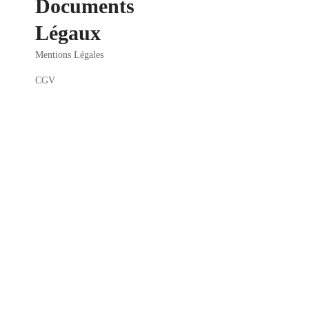
Documents
Légaux
Mentions Légales
CGV