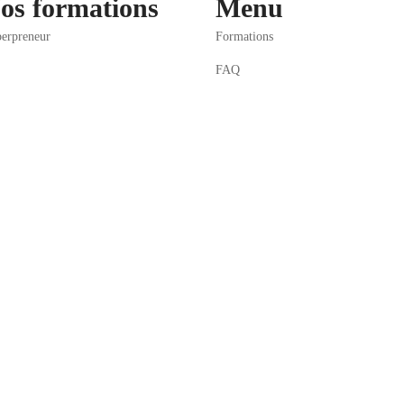
os formations
Menu
erpreneur
Formations
FAQ