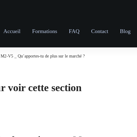
Accueil
Formations
FAQ
Contact
Blog
M2-V5 _ Qu’apportes-tu de plus sur le marché ?
 voir cette section