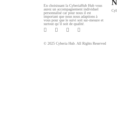
N
En choisissant la CyberiaHub Hub vous
aurez un accompagnement individuel
Cyb
personnalisé car pour nous il est
important que nous nous adaptions à
vous pour que le suivi soit sur-mesure et
surtout qu’il soit de qualité.
© 2025 Cyberia Hub. All Rights Reserved