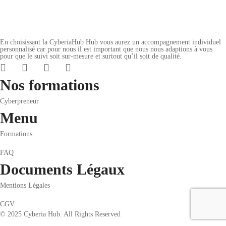
En choisissant la CyberiaHub Hub vous aurez un accompagnement individuel
personnalisé car pour nous il est important que nous nous adaptions à vous
pour que le suivi soit sur-mesure et surtout qu’il soit de qualité.
Nos formations
Cyberpreneur
Menu
Formations
FAQ
Documents Légaux
Mentions Légales
CGV
© 2025 Cyberia Hub. All Rights Reserved