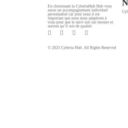
N
En choisissant la CyberiaHub Hub vous
aurez un accompagnement individuel
Cyb
personnalisé car pour nous il est
important que nous nous adaptions à
vous pour que le suivi soit sur-mesure et
surtout qu’il soit de qualité.
© 2025 Cyberia Hub. All Rights Reserved