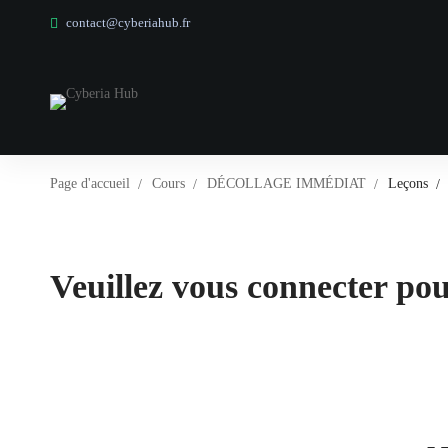
contact@cyberiahub.fr
Page d'accueil
Cours
DÉCOLLAGE IMMÉDIAT
Leçons
Veuillez vous connecter pour