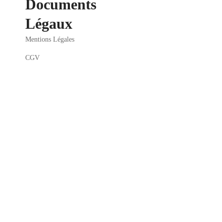
Documents
Légaux
Mentions Légales
CGV