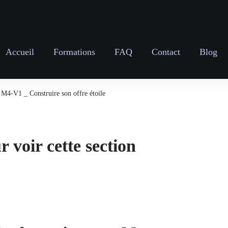
Accueil
Formations
FAQ
Contact
Blog
M4-V1 _ Construire son offre étoile
 voir cette section