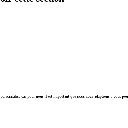
onnalisé car pour nous il est important que nous nous adaptions à vous pour qu