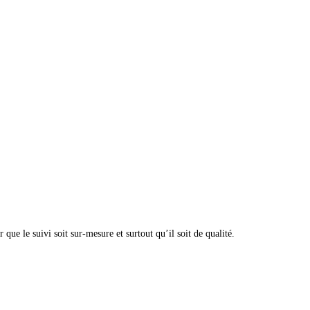
e le suivi soit sur-mesure et surtout qu’il soit de qualité.