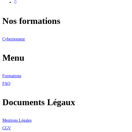
Nos formations
Cyberpreneur
Menu
Formations
FAQ
Documents Légaux
Mentions Légales
CGV