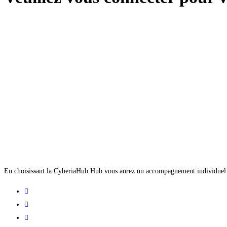
En choisissant la CyberiaHub Hub vous aurez un accompagnement individuel pers