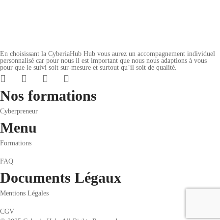
En choisissant la CyberiaHub Hub vous aurez un accompagnement individuel
personnalisé car pour nous il est important que nous nous adaptions à vous
pour que le suivi soit sur-mesure et surtout qu’il soit de qualité.
Nos formations
Cyberpreneur
Menu
Formations
FAQ
Documents Légaux
Mentions Légales
CGV