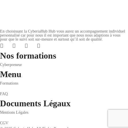
En choisissant la CyberiaHub Hub vous aurez un accompagnement individuel
personnalisé car pour nous il est important que nous nous adaptions à vous
pour que le suivi soit sur-mesure et surtout qu’il soit de qualité.
Nos formations
Cyberpreneur
Menu
Formations
FAQ
Documents Légaux
Mentions Légales
CGV