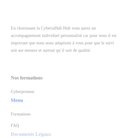
En choisissant la CyberiaHub Hub vous aurez un
accompagnement individuel personnalisé car pour nous il est
important que nous nous adaptions à vous pour que le suivi
soit sur-mesure et surtout qu’il soit de qualité.
Nos formations
Cyberpreneur
Menu
Formations
FAQ
Documents Légaux