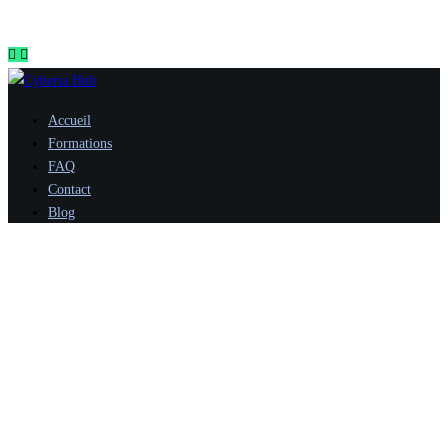
Accueil
Formations
FAQ
Contact
Blog