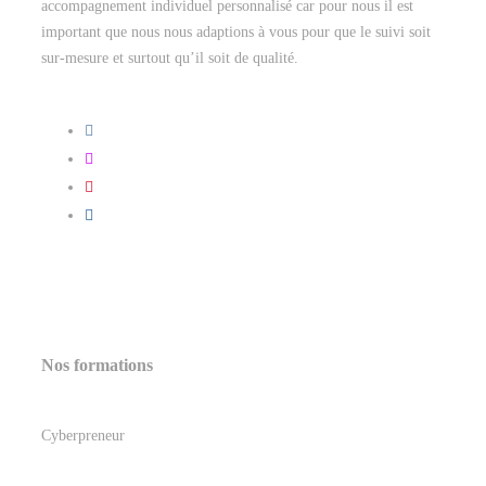
accompagnement individuel personnalisé car pour nous il est
important que nous nous adaptions à vous pour que le suivi soit
sur-mesure et surtout qu’il soit de qualité.
Nos formations
Cyberpreneur