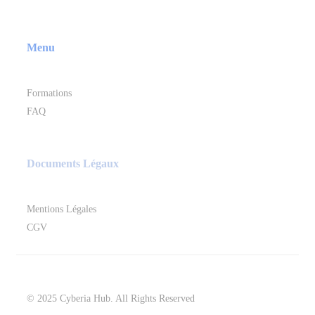
Menu
Formations
FAQ
Documents Légaux
Mentions Légales
CGV
© 2025 Cyberia Hub. All Rights Reserved