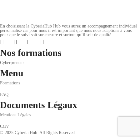
En choisissant la CyberiaHub Hub vous aurez un accompagnement individuel
personnalisé car pour nous il est important que nous nous adaptions à vous
pour que le suivi soit sur-mesure et surtout qu’il soit de qualité.
Nos formations
Cyberpreneur
Menu
Formations
FAQ
Documents Légaux
Mentions Légales
CGV
© 2025 Cyberia Hub. All Rights Reserved