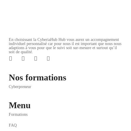
En choisissant la CyberiaHub Hub vous aurez un accompagnement
individuel personnalisé car pour nous il est important que nous nous
adaptions à vous pour que le suivi soit sur-mesure et surtout qu’il
soit de qualité.
Nos formations
Cyberpreneur
Menu
Formations
FAQ