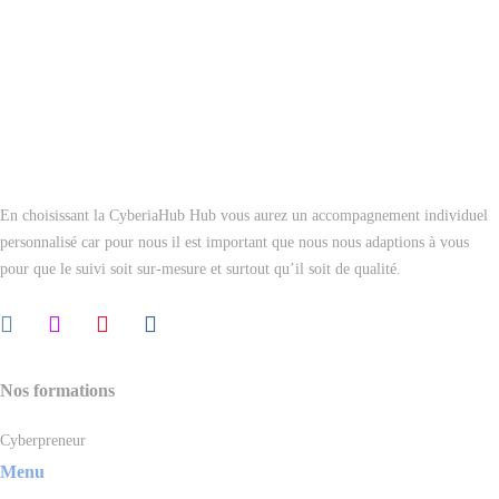
En choisissant la CyberiaHub Hub vous aurez un accompagnement individuel
personnalisé car pour nous il est important que nous nous adaptions à vous
pour que le suivi soit sur-mesure et surtout qu’il soit de qualité.
Nos formations
Cyberpreneur
Menu