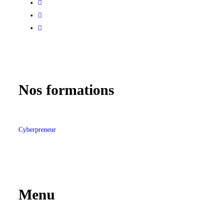
Nos formations
Cyberpreneur
Menu