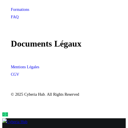
Formations
FAQ
Documents Légaux
Mentions Légales
CGV
© 2025 Cyberia Hub. All Rights Reserved