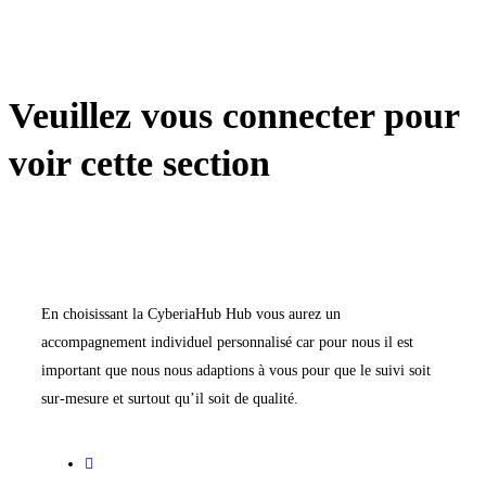
Veuillez vous connecter pour
voir cette section
En choisissant la CyberiaHub Hub vous aurez un
accompagnement individuel personnalisé car pour nous il est
important que nous nous adaptions à vous pour que le suivi soit
sur-mesure et surtout qu’il soit de qualité.