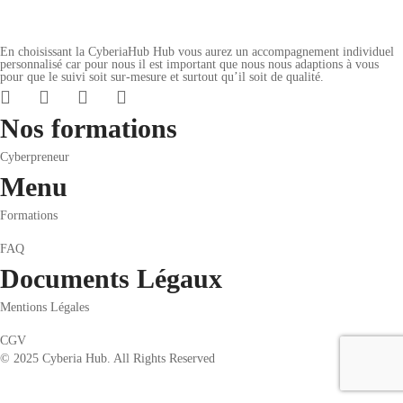
En choisissant la CyberiaHub Hub vous aurez un accompagnement individuel
personnalisé car pour nous il est important que nous nous adaptions à vous
pour que le suivi soit sur-mesure et surtout qu’il soit de qualité.
Nos formations
Cyberpreneur
Menu
Formations
FAQ
Documents Légaux
Mentions Légales
CGV
© 2025 Cyberia Hub. All Rights Reserved