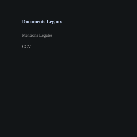
Documents Légaux
Mentions Légales
CGV