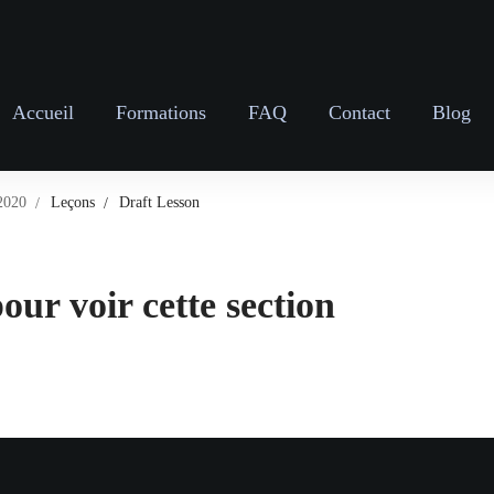
Accueil
Formations
FAQ
Contact
Blog
 2020
Leçons
Draft Lesson
our voir cette section