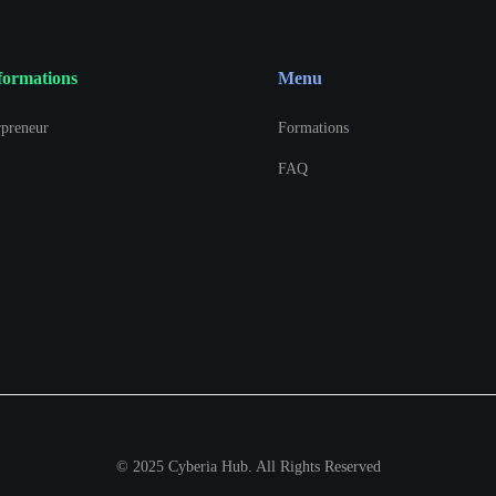
formations
Menu
preneur
Formations
FAQ
© 2025 Cyberia Hub. All Rights Reserved