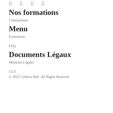
Nos formations
Cyberpreneur
Menu
Formations
FAQ
Documents Légaux
Mentions Légales
CGV
© 2025 Cyberia Hub. All Rights Reserved