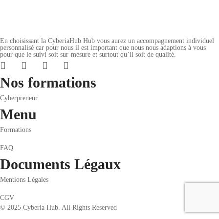
En choisissant la CyberiaHub Hub vous aurez un accompagnement individuel
personnalisé car pour nous il est important que nous nous adaptions à vous
pour que le suivi soit sur-mesure et surtout qu’il soit de qualité.
Nos formations
Cyberpreneur
Menu
Formations
FAQ
Documents Légaux
Mentions Légales
CGV
© 2025 Cyberia Hub. All Rights Reserved