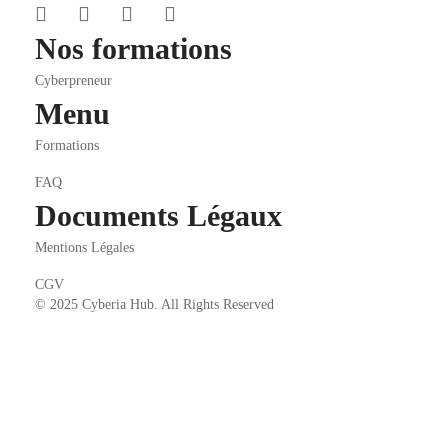
Nos formations
Cyberpreneur
Menu
Formations
FAQ
Documents Légaux
Mentions Légales
CGV
© 2025 Cyberia Hub. All Rights Reserved