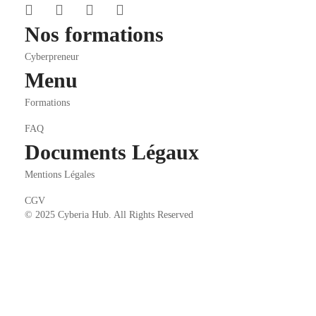
Nos formations
Cyberpreneur
Menu
Formations
FAQ
Documents Légaux
Mentions Légales
CGV
© 2025 Cyberia Hub. All Rights Reserved