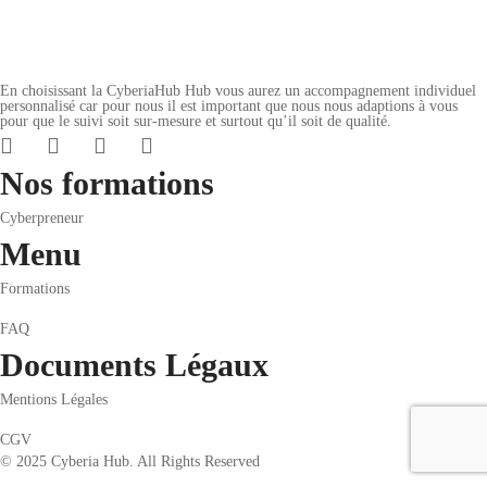
En choisissant la CyberiaHub Hub vous aurez un accompagnement individuel
personnalisé car pour nous il est important que nous nous adaptions à vous
pour que le suivi soit sur-mesure et surtout qu’il soit de qualité.
Nos formations
Cyberpreneur
Menu
Formations
FAQ
Documents Légaux
Mentions Légales
CGV
© 2025 Cyberia Hub. All Rights Reserved