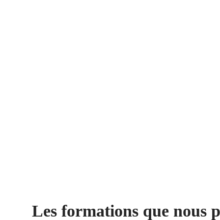
Les formations que nous p