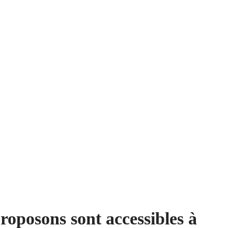
roposons sont accessibles à