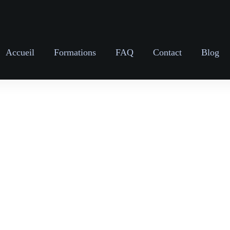
Accueil
Formations
FAQ
Contact
Blog