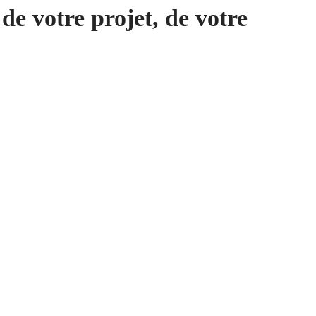
de votre projet, de votre