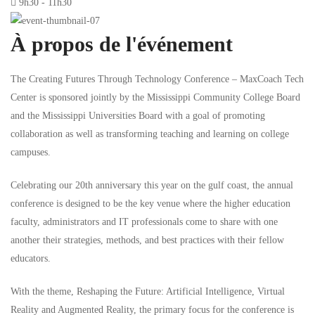
9h30 - 11h30
À propos de l'événement
The Creating Futures Through Technology Conference – MaxCoach Tech
Center is sponsored jointly by the Mississippi Community College Board
and the Mississippi Universities Board with a goal of promoting
collaboration as well as transforming teaching and learning on college
campuses.
Celebrating our 20th anniversary this year on the gulf coast, the annual
conference is designed to be the key venue where the higher education
faculty, administrators and IT professionals come to share with one
another their strategies, methods, and best practices with their fellow
educators.
With the theme, Reshaping the Future: Artificial Intelligence, Virtual
Reality and Augmented Reality, the primary focus for the conference is