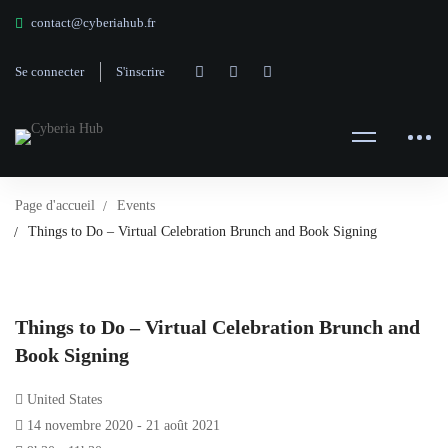
contact@cyberiahub.fr
Se connecter
S'inscrire
Page d'accueil
Events
Things to Do – Virtual Celebration Brunch and Book Signing
Things to Do – Virtual Celebration Brunch and
Book Signing
United States
14 novembre 2020 - 21 août 2021