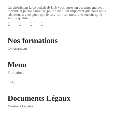
En choisissant la CyberiaHub Hub vous aurez un accompagnement
individuel personnalisé car pour nous il est important que nous nous
adaptions à vous pour que le suivi soit sur-mesure et surtout qu’il
soit de qualité.
Nos formations
Cyberpreneur
Menu
Formations
FAQ
Documents Légaux
Mentions Légales