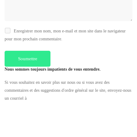
Enregistrer mon nom, mon e-mail et mon site dans le navigateur
pour mon prochain commentaire.
Nous sommes toujours impatients de vous entendre.
Si vous souhaitez en savoir plus sur nous ou si vous avez des
commentaires et des suggestions d'ordre général sur le site, envoyez-nous
un courriel à